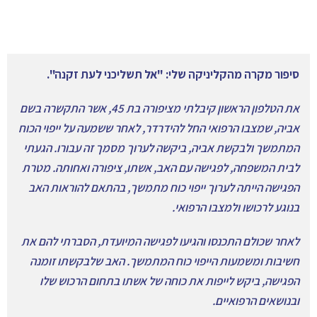
סיפור מקרה מהקליניקה שלי: "אל תשליכני לעת זקנה".
את הטלפון הראשון קיבלתי מציפורה בת 45, אשר התקשרה בשם
אביה, שמצבו הרפואי החל להידרדר, לאחר ששמעה על ייפוי הכוח
המתמשך ולבקשת אביה, ביקשה לערוך מסמך זה עבורו. הגעתי
לבית המשפחה, לפגישה עם האב, אשתו, ציפורה ואחותה. מטרת
הפגישה הייתה לערוך ייפוי כוח מתמשך, בהתאם להוראות האב
בנוגע לרכושו ולמצבו הרפואי.
לאחר שכולם התכנסו והגיעו לפגישה המיועדת, הסברתי להם את
חשיבות ומשמעות הייפוי כוח המתמשך. האב שלבקשתו זומנה
הפגישה, ביקש לייפות את כוחה של אשתו בתחום הרכוש שלו
ובנושאים הרפואיים.