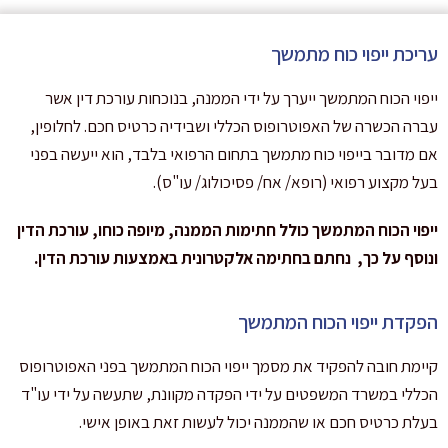
עריכת ייפוי כוח מתמשך
ייפוי הכוח המתמשך ייערך על ידי הממנה, בנוכחות עורכת דין אשר
עברה הכשרה של האפוטרופוס הכללי ושבידיה כרטיס חכם. לחלופין,
אם מדובר בייפוי כוח מתמשך בתחום הרפואי בלבד, הוא ייעשה בפני
בעל מקצוע רפואי (רופא/ אח/ פסיכולוג/ עו"ס).
ייפוי הכוח המתמשך כולל חתימות הממנה, מיופה כוחו, עורכת הדין
ונוסף על כך
,
נחתם בחתימה אלקטרונית באמצעות עורכת הדין
.
הפקדת ייפוי הכוח המתמשך
קיימת חובה להפקיד את מסמך ייפוי הכוח המתמשך בפני האפוטרופוס
הכללי במשרד המשפטים על ידי הפקדה מקוונת, שתעשה על ידי עו"ד
בעלת כרטיס חכם או שהממנה יכול לעשות זאת באופן אישי.